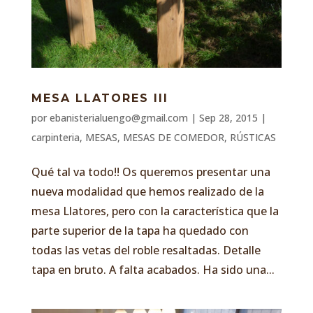
MESA LLATORES III
por
ebanisterialuengo@gmail.com
|
Sep 28, 2015
|
carpinteria
,
MESAS
,
MESAS DE COMEDOR
,
RÚSTICAS
Qué tal va todo!! Os queremos presentar una
nueva modalidad que hemos realizado de la
mesa Llatores, pero con la característica que la
parte superior de la tapa ha quedado con
todas las vetas del roble resaltadas. Detalle
tapa en bruto. A falta acabados. Ha sido una...