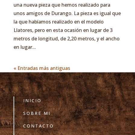
una nueva pieza que hemos realizado para
unos amigos de Durango. La pieza es igual que
la que habíamos realizado en el modelo
Llatores, pero en esta ocasión en lugar de 3
metros de longitud, de 2,20 metros, y el ancho
en lugar...
« Entradas más antiguas
INICIO
SOBRE MI
CONTACTO