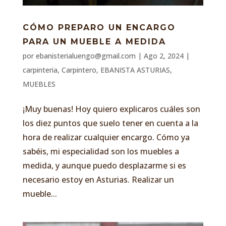
CÓMO PREPARO UN ENCARGO
PARA UN MUEBLE A MEDIDA
por
ebanisterialuengo@gmail.com
|
Ago 2, 2024
|
carpinteria
,
Carpintero
,
EBANISTA ASTURIAS
,
MUEBLES
¡Muy buenas! Hoy quiero explicaros cuáles son
los diez puntos que suelo tener en cuenta a la
hora de realizar cualquier encargo. Cómo ya
sabéis, mi especialidad son los muebles a
medida, y aunque puedo desplazarme si es
necesario estoy en Asturias. Realizar un
mueble...