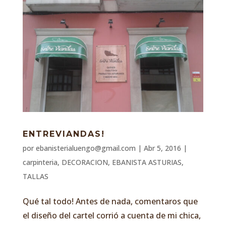
ENTREVIANDAS!
por
ebanisterialuengo@gmail.com
|
Abr 5, 2016
|
carpinteria
,
DECORACION
,
EBANISTA ASTURIAS
,
TALLAS
Qué tal todo! Antes de nada, comentaros que
el diseño del cartel corrió a cuenta de mi chica,