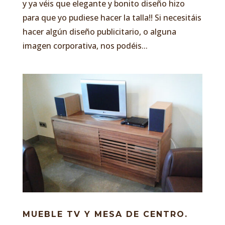
y ya véis que elegante y bonito diseño hizo
para que yo pudiese hacer la talla!! Si necesitáis
hacer algún diseño publicitario, o alguna
imagen corporativa, nos podéis...
MUEBLE TV Y MESA DE CENTRO.