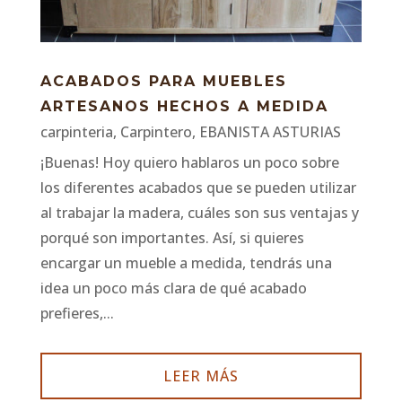
ACABADOS PARA MUEBLES
ARTESANOS HECHOS A MEDIDA
carpinteria
,
Carpintero
,
EBANISTA ASTURIAS
¡Buenas! Hoy quiero hablaros un poco sobre
los diferentes acabados que se pueden utilizar
al trabajar la madera, cuáles son sus ventajas y
porqué son importantes. Así, si quieres
encargar un mueble a medida, tendrás una
idea un poco más clara de qué acabado
prefieres,...
LEER MÁS