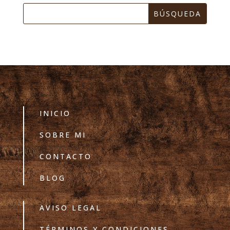
INICIO
SOBRE MI
CONTACTO
BLOG
AVISO LEGAL
TÉRMINOS Y CONDICIONES