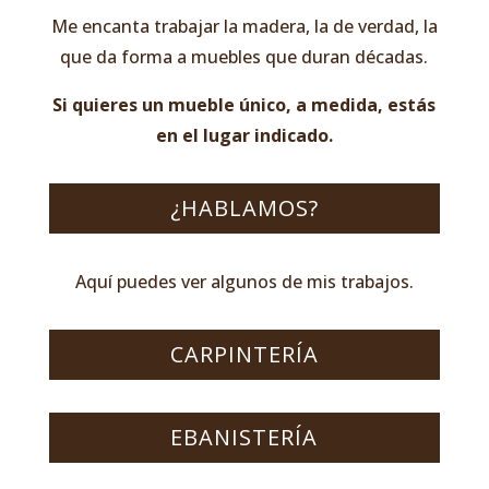
Me encanta trabajar la madera, la de verdad, la
que da forma a muebles que duran décadas.
Si quieres un mueble único, a medida, estás
en el lugar indicado.
¿HABLAMOS?
Aquí puedes ver algunos de mis trabajos.
CARPINTERÍA
EBANISTERÍA