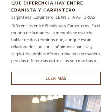
QUÉ DIFERENCIA HAY ENTRE
EBANISTA Y CARPINTERO
carpinteria
,
Carpintero
,
EBANISTA ASTURIAS
Diferencias entre Ebanistas y Carpinteros. En el
mundo de la madera, a menudo se escucha
hablar de dos términos que, aunque están
relacionados, no son sinónimos: ebanista y
carpintero. Ambos oficios trabajan con madera,
pero las diferencias entre ellos son muchas y...
LEER MÁS