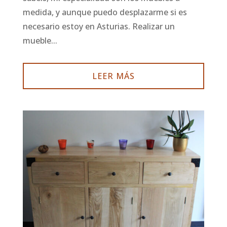
medida, y aunque puedo desplazarme si es
necesario estoy en Asturias. Realizar un
mueble...
LEER MÁS