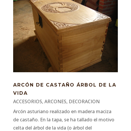
ARCÓN DE CASTAÑO ÁRBOL DE LA
VIDA
ACCESORIOS
,
ARCONES
,
DECORACION
Arcón asturiano realizado en madera maciza
de castaño. En la tapa, se ha tallado el motivo
celta del árbol de la vida (o árbol del