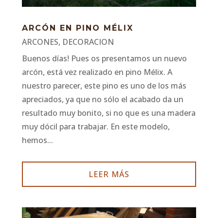
ARCÓN EN PINO MÉLIX
ARCONES
,
DECORACION
Buenos días! Pues os presentamos un nuevo
arcón, está vez realizado en pino Mélix. A
nuestro parecer, este pino es uno de los más
apreciados, ya que no sólo el acabado da un
resultado muy bonito, si no que es una madera
muy dócil para trabajar. En este modelo,
hemos...
LEER MÁS