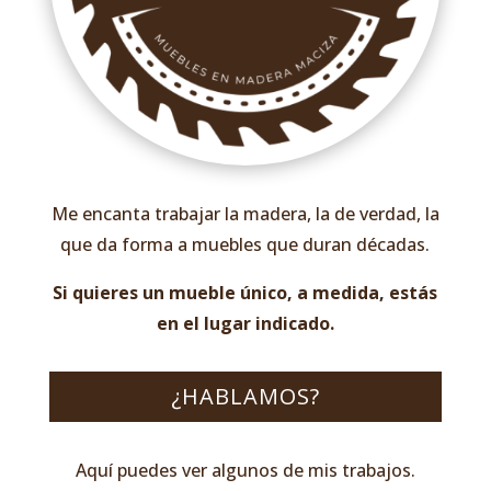
Me encanta trabajar la madera, la de verdad, la
que da forma a muebles que duran décadas.
Si quieres un mueble único, a medida, estás
en el lugar indicado.
¿HABLAMOS?
Aquí puedes ver algunos de mis trabajos.