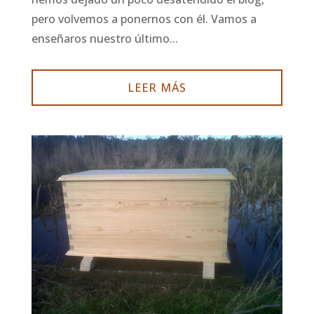
pero volvemos a ponernos con él. Vamos a
enseñaros nuestro último...
LEER MÁS