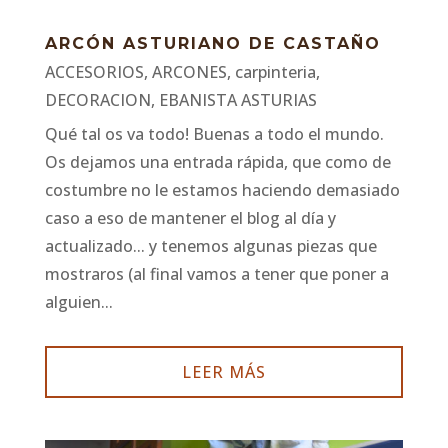
ARCÓN ASTURIANO DE CASTAÑO
ACCESORIOS
,
ARCONES
,
carpinteria
,
DECORACION
,
EBANISTA ASTURIAS
Qué tal os va todo! Buenas a todo el mundo.
Os dejamos una entrada rápida, que como de
costumbre no le estamos haciendo demasiado
caso a eso de mantener el blog al día y
actualizado... y tenemos algunas piezas que
mostraros (al final vamos a tener que poner a
alguien...
LEER MÁS