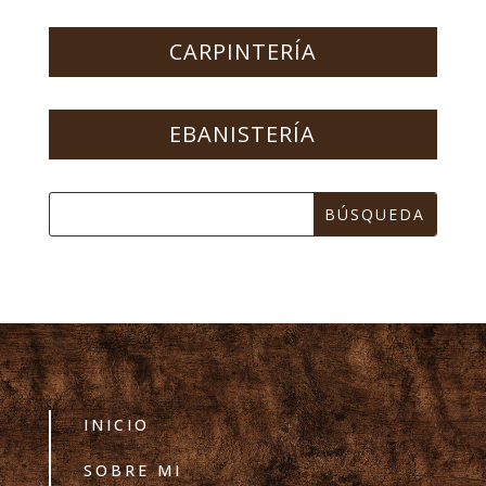
CARPINTERÍA
EBANISTERÍA
INICIO
SOBRE MI