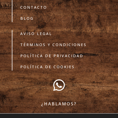
CONTACTO
BLOG
AVISO LEGAL
TÉRMINOS Y CONDICIONES
POLÍTICA DE PRIVACIDAD
POLÍTICA DE COOKIES

¿HABLAMOS?