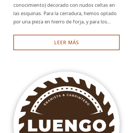
conocimiento) decorado con nudos celtas en
las esquinas. Para la cerradura, hemos optado
por una pieza en hierro de forja, y para los...
LEER MÁS