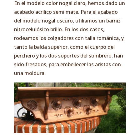
En el modelo color nogal claro, hemos dado un
acabado acrilico semi mate. Para el acabado
del modelo nogal oscuro, utiliamos un barniz
nitrocelulósico brillo. En los dos casos,
rodeamos los colgadores con talla románica, y
tanto la balda superior, como el cuerpo del
perchero y los dos soportes del sombrero, han
sido fresados, para embellecer las aristas con
una moldura.