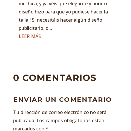
mi chica, y ya véis que elegante y bonito
diseño hizo para que yo pudiese hacer la
talla!! Si necesitáis hacer algún diseño
publicitario, o...
LEER MÁS
0 COMENTARIOS
ENVIAR UN COMENTARIO
Tu dirección de correo electrónico no será
publicada.
Los campos obligatorios están
marcados con
*