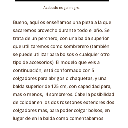
Acabado nogal negro.
Bueno, aquí os enseñamos una pieza a la que
sacaremos provecho durante todo el año. Se
trata de un perchero, con una balda superior
que utilizaremos como sombrerero (también
se puede utilizar para bolsos o cualquier otro
tipo de accesorios). El modelo que veis a
continuación, está conformado con 5
colgadores para abrigos o chaquetas, y una
balda superior de 125 cm, con capacidad para,
mas o menos, 4 sombreros. Cabe la posibilidad
de colodar en los dos rosetones exteriores dos
colgadores más, para poder colgar bolsos, en
lugar de en la balda como comentabamos.