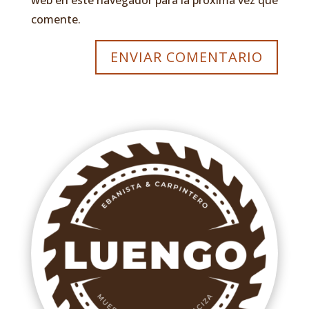
comente.
ENVIAR COMENTARIO