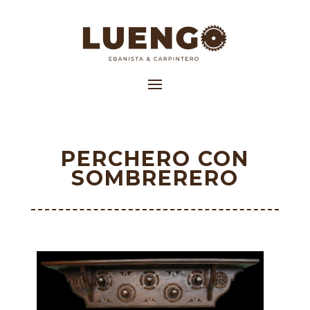
PERCHERO CON
SOMBRERERO