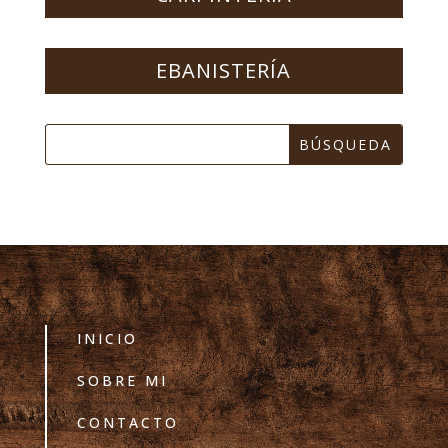
EBANISTERÍA
INICIO
SOBRE MI
CONTACTO