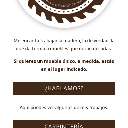
Me encanta trabajar la madera, la de verdad, la
que da forma a muebles que duran décadas.
Si quieres un mueble único, a medida, estás
en el lugar indicado.
¿HABLAMOS?
Aquí puedes ver algunos de mis trabajos.
CARPINTERÍA