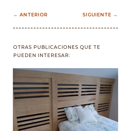
←
ANTERIOR
SIGUIENTE
→
OTRAS PUBLICACIONES QUE TE
PUEDEN INTERESAR: