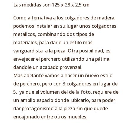
Las medidas son 125 x 28 x 2,5 cm
Como alternativa a los colgadores de madera,
podemos instalar en su lugar unos colgadores
metalicos, combinando dos tipos de
materiales, para darle un estilo mas
vanguardista a la pieza. Otra posibilidad, es
envejecer el perchero utilizando una pátina,
dandole un acabado provenzal.
Mas adelante vamos a hacer un nuevo estilo
de perchero, pero con 3 colgadores en lugar de
5, ya que el volumen del de la foto, requiere de
un amplio espacio donde ubicarlo, para poder
dar protagonismo a la pieza sin que quede
encajonado entre otros muebles.