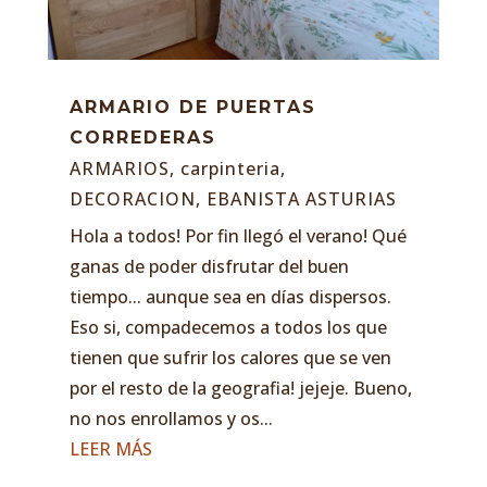
ARMARIO DE PUERTAS
CORREDERAS
ARMARIOS
,
carpinteria
,
DECORACION
,
EBANISTA ASTURIAS
Hola a todos! Por fin llegó el verano! Qué
ganas de poder disfrutar del buen
tiempo... aunque sea en días dispersos.
Eso si, compadecemos a todos los que
tienen que sufrir los calores que se ven
por el resto de la geografia! jejeje. Bueno,
no nos enrollamos y os...
LEER MÁS