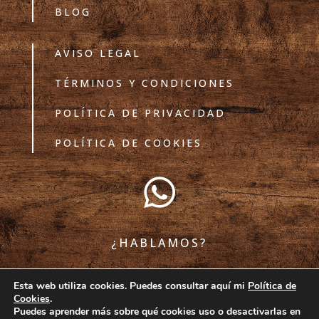
BLOG
AVISO LEGAL
TÉRMINOS Y CONDICIONES
POLÍTICA DE PRIVACIDAD
POLÍTICA DE COOKIES

¿HABLAMOS?
Esta web utiliza cookies. Puedes consultar aquí mi
Política de
Cookies
.
COMPARTE CON ATRIBUCIÓN | TODOS LOS
Puedes aprender más sobre qué cookies uso o desactivarlas en