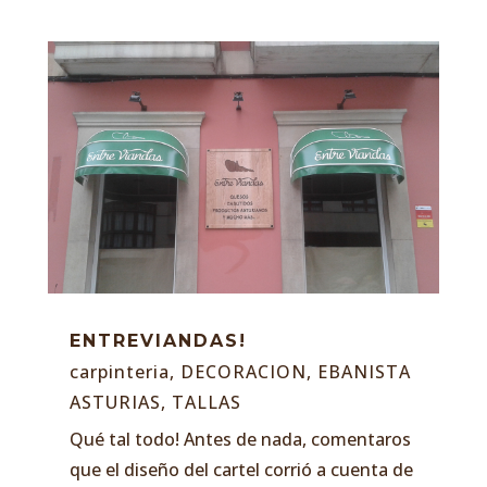
ENTREVIANDAS!
carpinteria
,
DECORACION
,
EBANISTA
ASTURIAS
,
TALLAS
Qué tal todo! Antes de nada, comentaros
que el diseño del cartel corrió a cuenta de