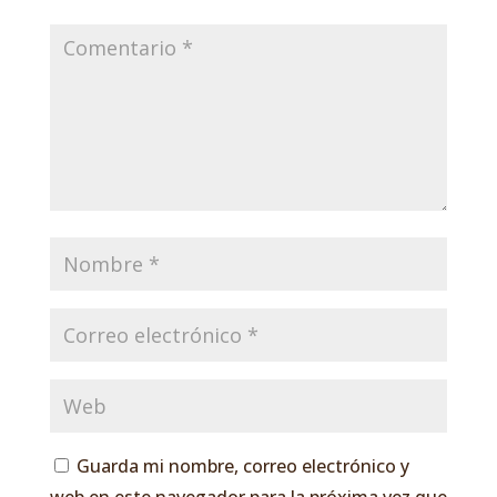
Guarda mi nombre, correo electrónico y
web en este navegador para la próxima vez que