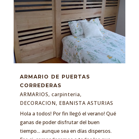
ARMARIO DE PUERTAS
CORREDERAS
ARMARIOS
,
carpinteria
,
DECORACION
,
EBANISTA ASTURIAS
Hola a todos! Por fin llegó el verano! Qué
ganas de poder disfrutar del buen
tiempo... aunque sea en días dispersos.