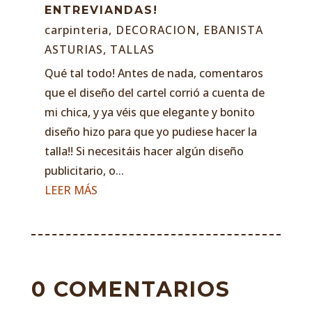
ENTREVIANDAS!
carpinteria
,
DECORACION
,
EBANISTA
ASTURIAS
,
TALLAS
Qué tal todo! Antes de nada, comentaros
que el diseño del cartel corrió a cuenta de
mi chica, y ya véis que elegante y bonito
diseño hizo para que yo pudiese hacer la
talla!! Si necesitáis hacer algún diseño
publicitario, o...
LEER MÁS
0 COMENTARIOS