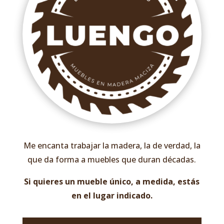
Me encanta trabajar la madera, la de verdad, la
que da forma a muebles que duran décadas.
Si quieres un mueble único, a medida, estás
en el lugar indicado.