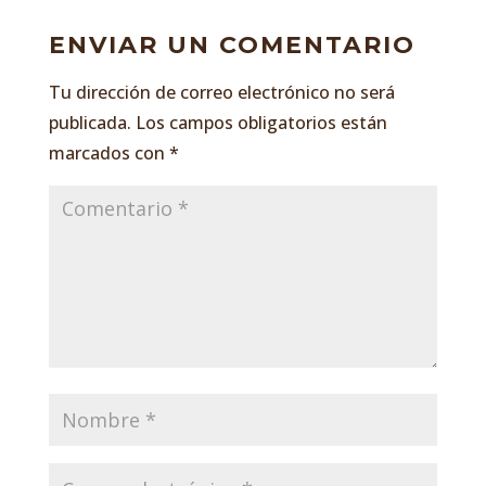
ENVIAR UN COMENTARIO
Tu dirección de correo electrónico no será
publicada.
Los campos obligatorios están
marcados con
*