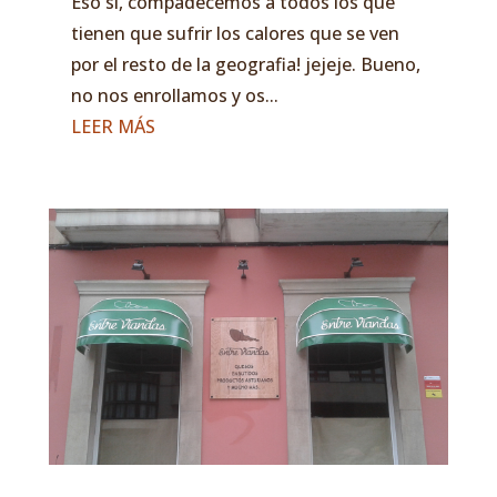
Eso si, compadecemos a todos los que
tienen que sufrir los calores que se ven
por el resto de la geografia! jejeje. Bueno,
no nos enrollamos y os...
LEER MÁS