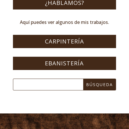
¿HABLAMOS?
Aquí puedes ver algunos de mis trabajos.
CARPINTERÍA
EBANISTERÍA