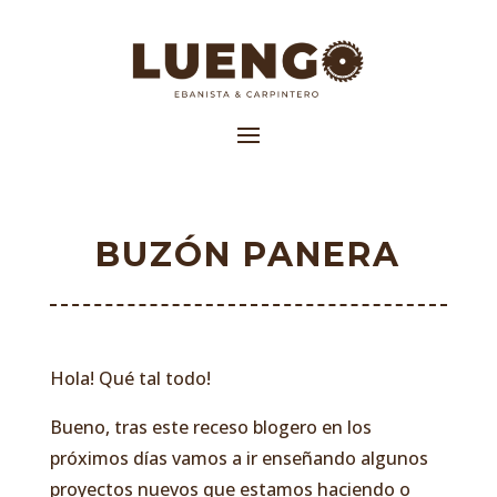
BUZÓN PANERA
Hola! Qué tal todo!
Bueno, tras este receso blogero en los
próximos días vamos a ir enseñando algunos
proyectos nuevos que estamos haciendo o