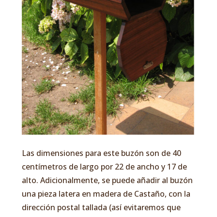
Las dimensiones para este buzón son de 40
centímetros de largo por 22 de ancho y 17 de
alto. Adicionalmente, se puede añadir al buzón
una pieza latera en madera de Castaño, con la
dirección postal tallada (así evitaremos que