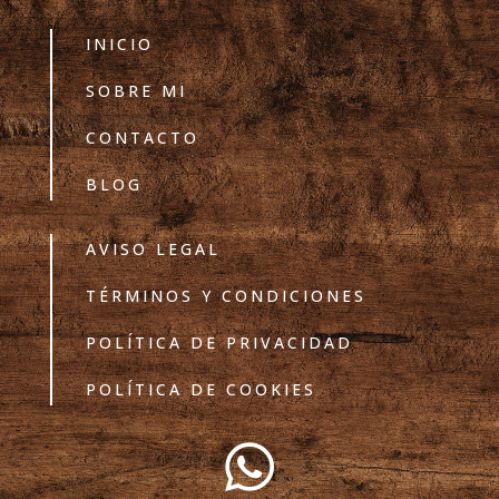
INICIO
SOBRE MI
CONTACTO
BLOG
AVISO LEGAL
TÉRMINOS Y CONDICIONES
POLÍTICA DE PRIVACIDAD
POLÍTICA DE COOKIES
