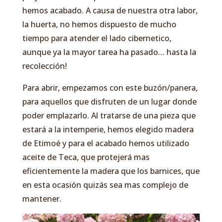
hemos acabado. A causa de nuestra otra labor,
la huerta, no hemos dispuesto de mucho
tiempo para atender el lado cibernetico,
aunque ya la mayor tarea ha pasado… hasta la
recolección!
Para abrir, empezamos con este buzón/panera,
para aquellos que disfruten de un lugar donde
poder emplazarlo. Al tratarse de una pieza que
estará a la intemperie, hemos elegido madera
de Etimoé y para el acabado hemos utilizado
aceite de Teca, que protejerá mas
eficientemente la madera que los barnices, que
en esta ocasión quizás sea mas complejo de
mantener.