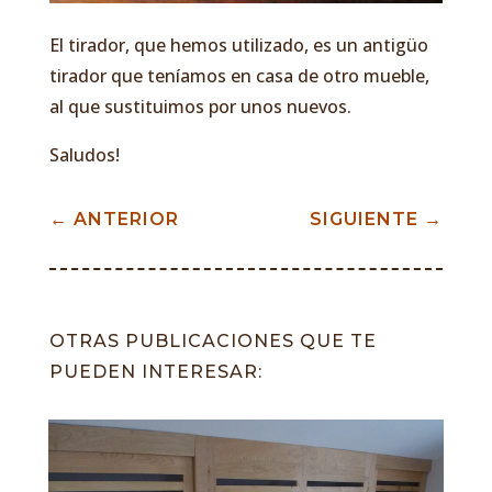
El tirador, que hemos utilizado, es un antigüo
tirador que teníamos en casa de otro mueble,
al que sustituimos por unos nuevos.
Saludos!
←
ANTERIOR
SIGUIENTE
→
OTRAS PUBLICACIONES QUE TE
PUEDEN INTERESAR: