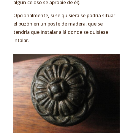
algún celoso se apropie de él).
Opcionalmente, si se quisiera se podría situar
el buzón en un poste de madera, que se
tendría que instalar allá donde se quisiese
intalar.