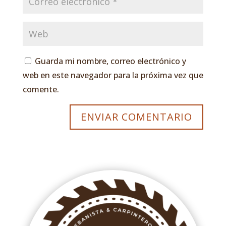
Guarda mi nombre, correo electrónico y
web en este navegador para la próxima vez que
comente.
ENVIAR COMENTARIO