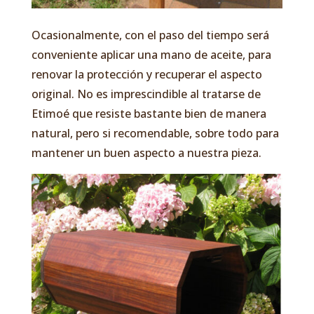
Ocasionalmente, con el paso del tiempo será
conveniente aplicar una mano de aceite, para
renovar la protección y recuperar el aspecto
original. No es imprescindible al tratarse de
Etimoé que resiste bastante bien de manera
natural, pero si recomendable, sobre todo para
mantener un buen aspecto a nuestra pieza.