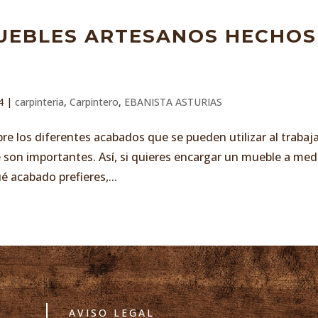
UEBLES ARTESANOS HECHOS
4
|
carpinteria
,
Carpintero
,
EBANISTA ASTURIAS
e los diferentes acabados que se pueden utilizar al trabaja
 son importantes. Así, si quieres encargar un mueble a med
 acabado prefieres,...
AVISO LEGAL