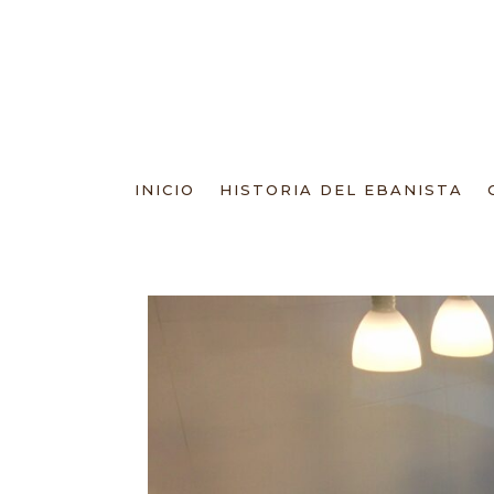
INICIO
HISTORIA DEL EBANISTA