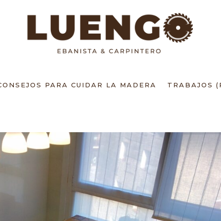
CONSEJOS PARA CUIDAR LA MADERA
TRABAJOS (