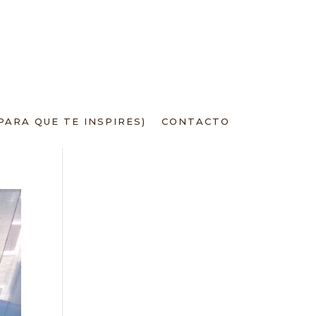
PARA QUE TE INSPIRES)
CONTACTO