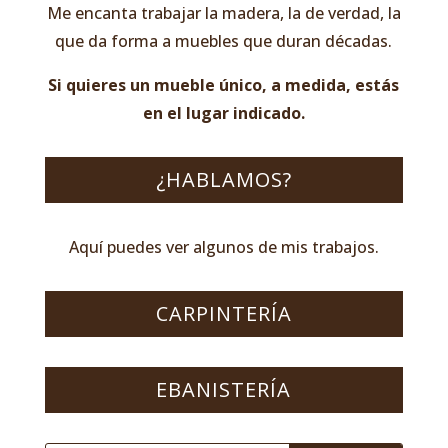
Me encanta trabajar la madera, la de verdad, la
que da forma a muebles que duran décadas.
Si quieres un mueble único, a medida, estás
en el lugar indicado.
¿HABLAMOS?
Aquí puedes ver algunos de mis trabajos.
CARPINTERÍA
EBANISTERÍA