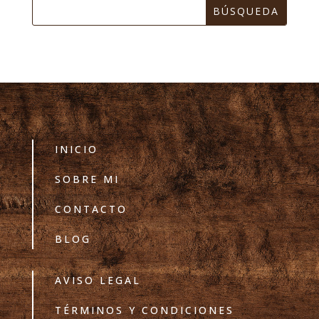
INICIO
SOBRE MI
CONTACTO
BLOG
AVISO LEGAL
TÉRMINOS Y CONDICIONES