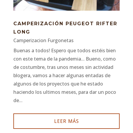
CAMPERIZACIÓN PEUGEOT RIFTER
LONG
Camperizacion Furgonetas
Buenas a todos! Espero que todos estéis bien
con este tema de la pandemia... Bueno, como
de costumbre, tras unos meses sin actividad
blogera, vamos a hacer algunas entadas de
algunos de los proyectos que he estado
haciendo los ultimos meses, para dar un poco
de...
LEER MÁS