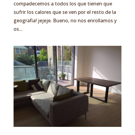
compadecemos a todos los que tienen que
sufrir los calores que se ven por el resto de la
geografia! jejeje. Bueno, no nos enrollamos y
os...