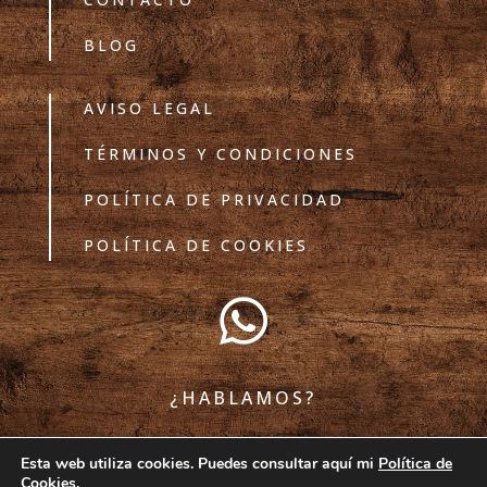
BLOG
AVISO LEGAL
TÉRMINOS Y CONDICIONES
POLÍTICA DE PRIVACIDAD
POLÍTICA DE COOKIES

¿HABLAMOS?
Esta web utiliza cookies. Puedes consultar aquí mi
Política de
Cookies
.