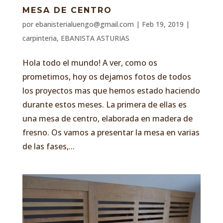
MESA DE CENTRO
por
ebanisterialuengo@gmail.com
|
Feb 19, 2019
|
carpinteria
,
EBANISTA ASTURIAS
Hola todo el mundo! A ver, como os
prometimos, hoy os dejamos fotos de todos
los proyectos mas que hemos estado haciendo
durante estos meses. La primera de ellas es
una mesa de centro, elaborada en madera de
fresno. Os vamos a presentar la mesa en varias
de las fases,...