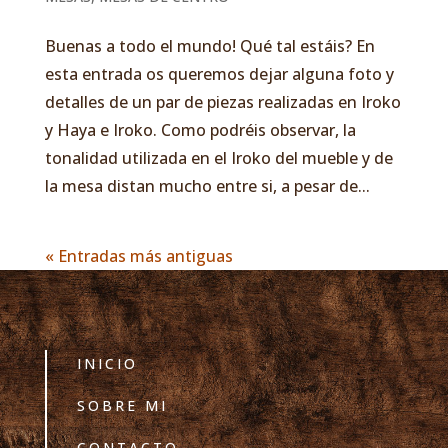
Buenas a todo el mundo! Qué tal estáis? En
esta entrada os queremos dejar alguna foto y
detalles de un par de piezas realizadas en Iroko
y Haya e Iroko. Como podréis observar, la
tonalidad utilizada en el Iroko del mueble y de
la mesa distan mucho entre si, a pesar de...
« Entradas más antiguas
INICIO
SOBRE MI
CONTACTO